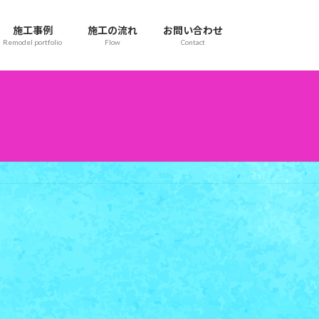
施工事例
施工の流れ
お問い合わせ
Remodel portfolio
Flow
Contact