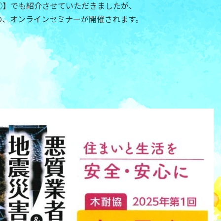
③】でも紹介させていただきましたが、
ての、オンラインセミナーが開催されます。