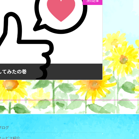
次の記事
ーしてみたの巻
ブログ
サービス紹介