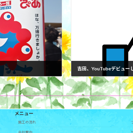
吉田、YouTubeデビュ
メニュー
施工の流れ
会社案内