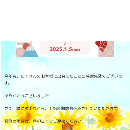
今年も、たくさんのお客様に出会えたことに感謝感激でございま
す。
ありがとうございました！
さて、誠に勝手ながら、上記の期間お休みさせていただきます。
緊急の場合は、各担当までご連絡ください。