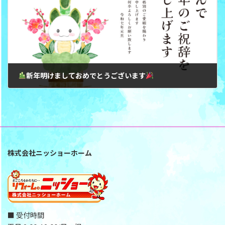
新年明けましておめでとうございます
株式会社ニッショーホーム
■ 受付時間