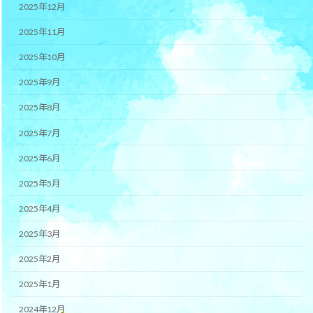
2025年12月
2025年11月
2025年10月
2025年9月
2025年8月
2025年7月
2025年6月
2025年5月
2025年4月
2025年3月
2025年2月
2025年1月
2024年12月