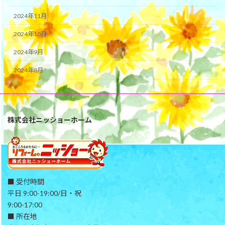
2024年11月
2024年10月
2024年9月
2024年8月
株式会社ニッショーホーム
■ 受付時間
平日 9:00-19:00/日・祝
9:00-17:00
■ 所在地