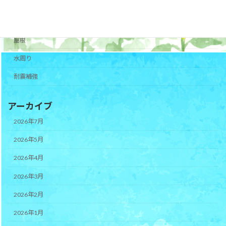
その他
外壁
屋根
水周り
耐震補強
アーカイブ
2026年7月
2026年5月
2026年4月
2026年3月
2026年2月
2026年1月