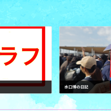
水口博の日記