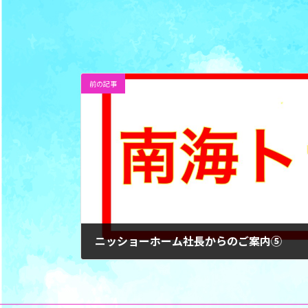
前の記事
ニッショーホーム社長からのご案内⑤