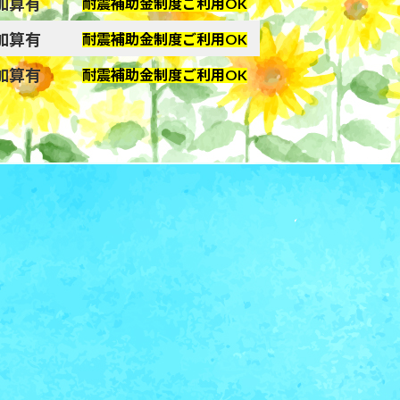
の加算有
耐震補助金制度ご利用OK
の加算有
耐震補助金制度ご利用OK
の加算有
耐震補助金制度ご利用OK