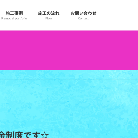
施工事例
施工の流れ
お問い合わせ
Remodel portfolio
Flow
Contact
金制度です☆